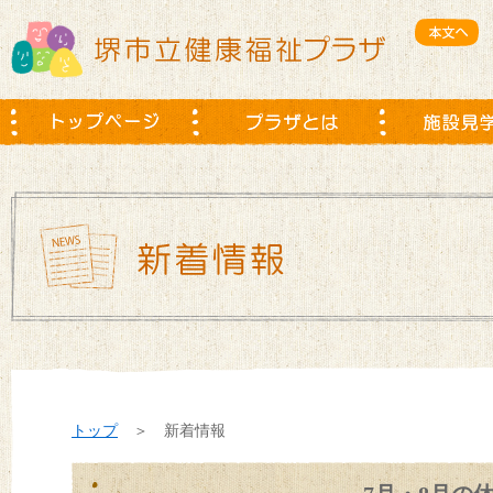
トップ
＞ 新着情報