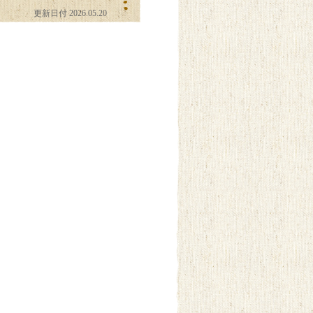
更新日付 2026.05.20