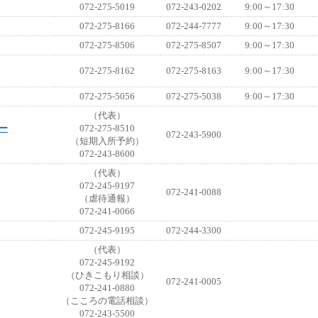
072-275-5019
072-243-0202
9:00～17:30
072-275-8166
072-244-7777
9:00～17:30
072-275-8506
072-275-8507
9:00～17:30
072-275-8162
072-275-8163
9:00～17:30
072-275-5056
072-275-5038
9:00～17:30
（代表）
ー
072-275-8510
072-243-5900
（短期入所予約）
072-243-8600
（代表）
072-245-9197
072-241-0088
（虐待通報）
072-241-0066
072-245-9195
072-244-3300
（代表）
072-245-9192
（ひきこもり相談）
072-241-0005
072-241-0880
（こころの電話相談）
072-243-5500