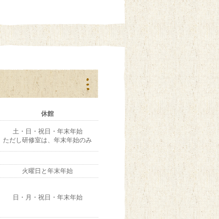
休館
土・日・祝日・年末年始
ただし研修室は、年末年始のみ
火曜日と年末年始
日・月・祝日・年末年始