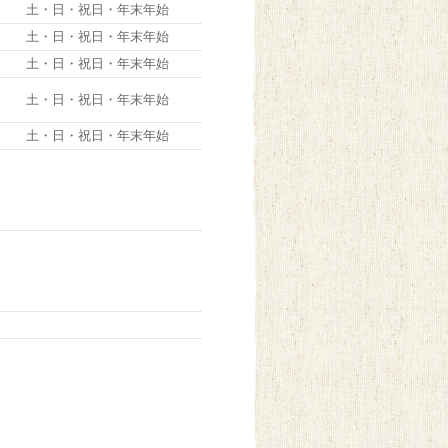
土・日・祝日・年末年始
土・日・祝日・年末年始
土・日・祝日・年末年始
土・日・祝日・年末年始
土・日・祝日・年末年始