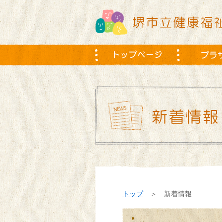
トップ
＞ 新着情報