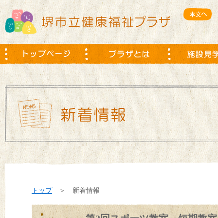
トップ
＞ 新着情報