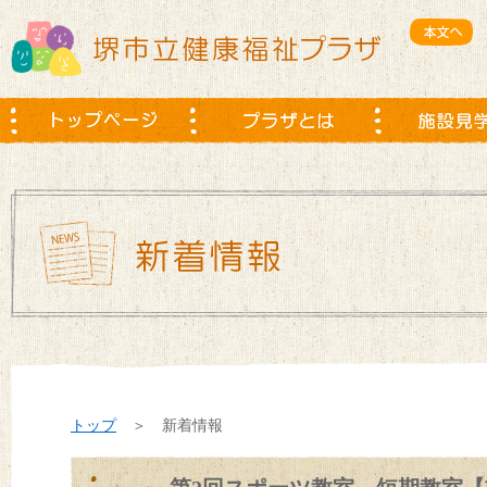
トップ
＞ 新着情報