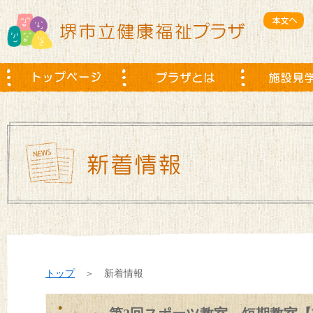
トップ
＞ 新着情報