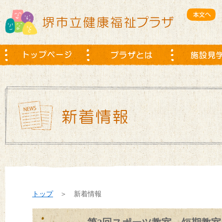
トップ
＞ 新着情報