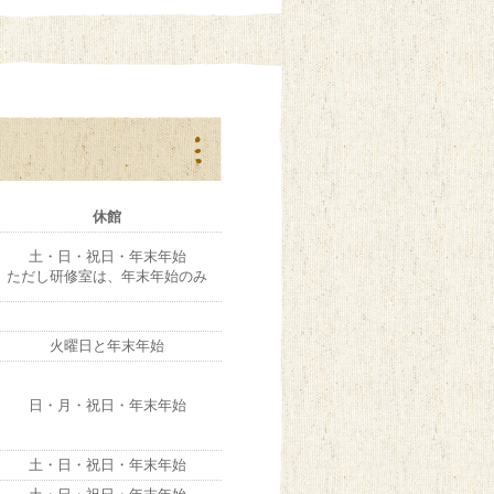
休館
土・日・祝日・年末年始
ただし研修室は、年末年始のみ
火曜日と年末年始
日・月・祝日・年末年始
土・日・祝日・年末年始