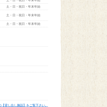
土・日・祝日・年末年始
土・日・祝日・年末年始
土・日・祝日・年末年始
土・日・祝日・年末年始
の【貸し出し施設】をご覧下さい。