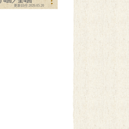
 4回／全4回
更新日付 2026.05.20