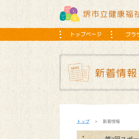
トップ
＞ 新着情報