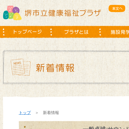
トップ
＞ 新着情報