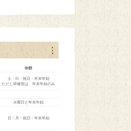
休館
土・日・祝日・年末年始
ただし研修室は、年末年始のみ
火曜日と年末年始
日・月・祝日・年末年始