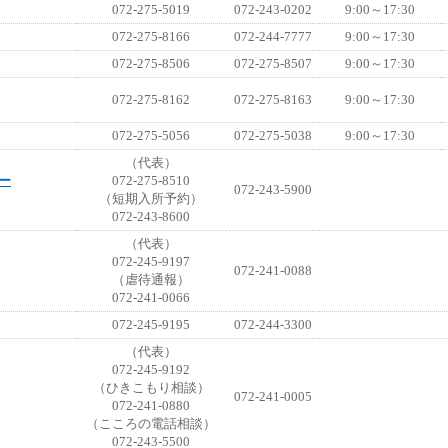
072-275-5019
072-243-0202
9:00～17:30
072-275-8166
072-244-7777
9:00～17:30
072-275-8506
072-275-8507
9:00～17:30
072-275-8162
072-275-8163
9:00～17:30
072-275-5056
072-275-5038
9:00～17:30
（代表）
ー
072-275-8510
072-243-5900
（短期入所予約）
072-243-8600
（代表）
072-245-9197
072-241-0088
（虐待通報）
072-241-0066
072-245-9195
072-244-3300
（代表）
072-245-9192
（ひきこもり相談）
072-241-0005
072-241-0880
（こころの電話相談）
072-243-5500