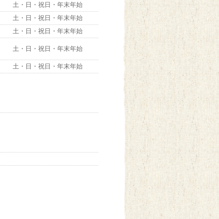
土・日・祝日・年末年始
土・日・祝日・年末年始
土・日・祝日・年末年始
土・日・祝日・年末年始
土・日・祝日・年末年始