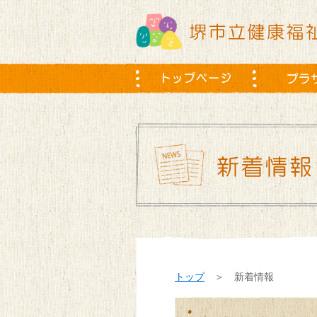
トップ
＞ 新着情報