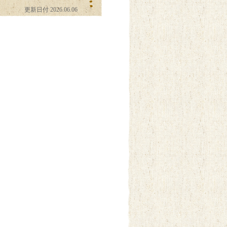
更新日付 2026.06.06