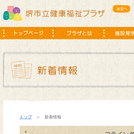
トップ
＞ 新着情報