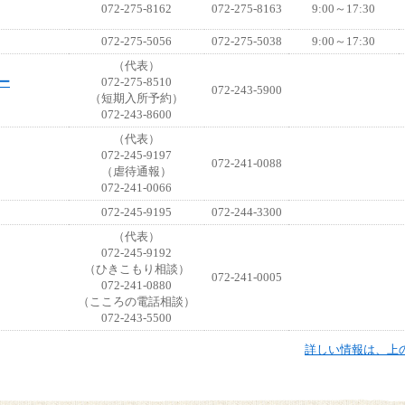
072-275-8162
072-275-8163
9:00～17:30
072-275-5056
072-275-5038
9:00～17:30
（代表）
ー
072-275-8510
072-243-5900
（短期入所予約）
072-243-8600
（代表）
072-245-9197
072-241-0088
（虐待通報）
072-241-0066
072-245-9195
072-244-3300
（代表）
072-245-9192
（ひきこもり相談）
072-241-0005
072-241-0880
（こころの電話相談）
072-243-5500
詳しい情報は、上