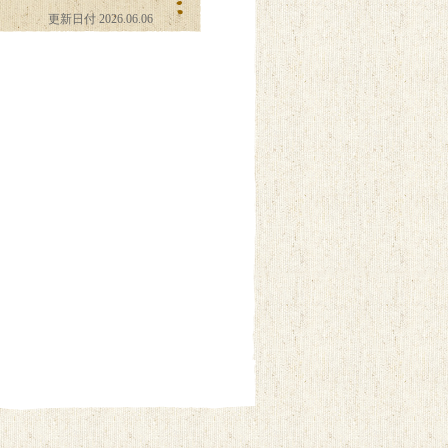
更新日付 2026.06.06