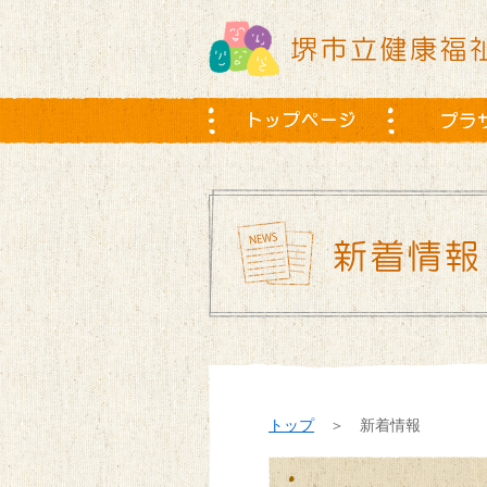
トップ
＞ 新着情報