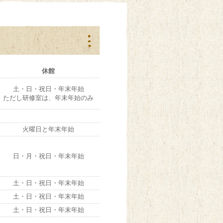
休館
土・日・祝日・年末年始
ただし研修室は、年末年始のみ
火曜日と年末年始
日・月・祝日・年末年始
土・日・祝日・年末年始
土・日・祝日・年末年始
土・日・祝日・年末年始