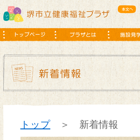
トップ
＞ 新着情報