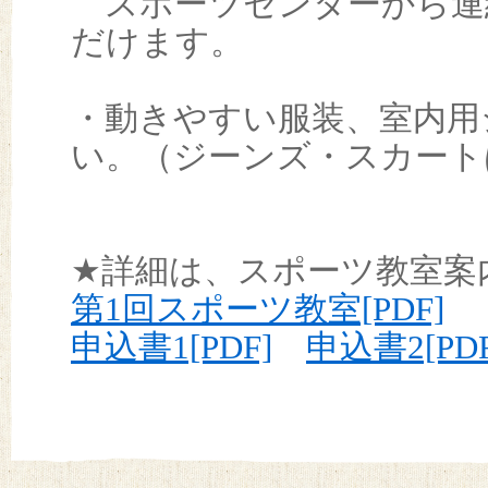
スポーツセンターから連
だけます。
・
動きやすい服装、室内用
い。（ジーンズ・スカート
★詳細は、スポーツ教室案
第1回スポーツ教室[PDF]
申込書1[PDF]
申込書2[PDF