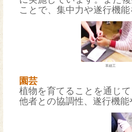
ことで、集中力や遂行機能
革細工
園芸
植物を育てることを通じて
他者との協調性、遂行機能