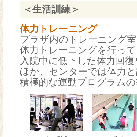
＜生活訓練＞
体力トレーニング
プラザ内のトレーニング室
体力トレーニングを行って
入院中に低下した体力回復
ほか、センターでは体力と
積極的な運動プログラムの