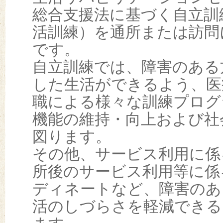
総合支援法に基づく自立訓
活訓練）を通所または訪問
です。
自立訓練では、障害のある
した生活ができるよう、医
職による様々な訓練プログ
機能の維持・向上および社
図ります。
その他、サービス利用に係
所後のサービス利用等に係
ディネートなど、障害のあ
活のしづらさを軽減できる