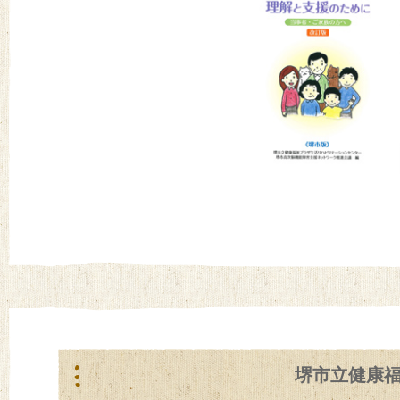
堺市立健康