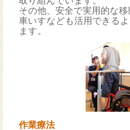
取り組んでいます。
その他、安全で実用的な移
車いすなども活用できるよ
ます。
作業療法