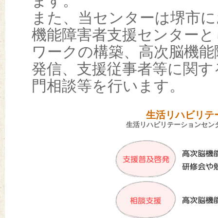
ます。
また、当センターは堺市に
機能障害者支援センターと
ワークの構築、高次脳機能
発信、支援従事者等に関す
門相談等を行います。
生活リハビリテ
生活リハビリテーションセン