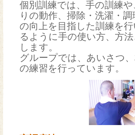
個別訓練では、手の訓練や
りの動作、掃除・洗濯・調
の向上を目指した訓練を行
るように手の使い方、方法
します。
グループでは、あいさつ、
の練習を行っています。