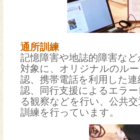
通所訓練
記憶障害や地誌的障害など
対象に、オリジナルのルー
認、携帯電話を利用した連
認、同行支援によるエラー
る観察などを行い、公共交
訓練を行っています。