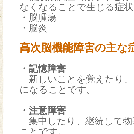
なくなることで生じる症状
・脳腫瘍
・脳炎
高次脳機能障害の主な
・記憶障害
新しいことを覚えたり、
になることです。
・注意障害
集中したり、継続して物
ことです。