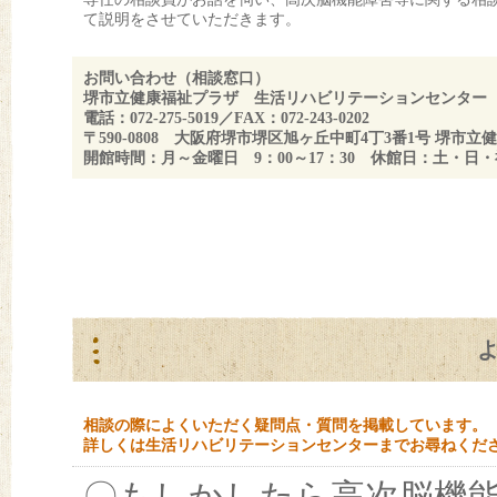
て説明をさせていただきます。
お問い合わせ（相談窓口）
堺市立健康福祉プラザ 生活リハビリテーションセンター
電話：072-275-5019／FAX：072-243-0202
〒590-0808 大阪府堺市堺区旭ヶ丘中町4丁3番1号 堺市
開館時間：月～金曜日 9：00～17：30 休館日：土・日
相談の際によくいただく疑問点・質問を掲載しています。
詳しくは生活リハビリテーションセンターまでお尋ねくだ