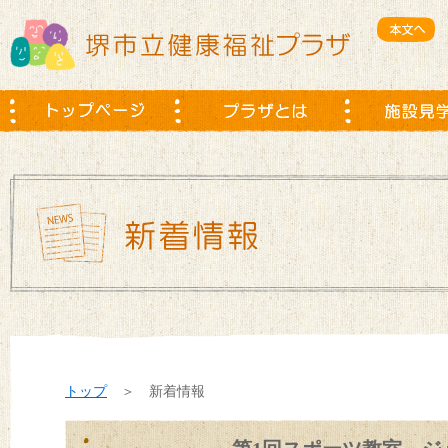
トップ
＞ 新着情報