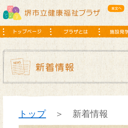
トップ
＞ 新着情報