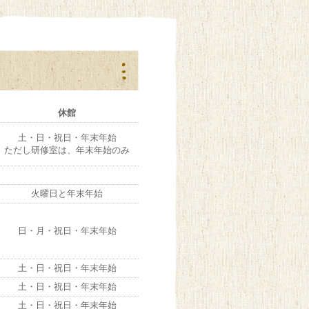
休館
土・日・祝日・年末年始
ただし研修室は、年末年始のみ
火曜日と年末年始
日・月・祝日・年末年始
土・日・祝日・年末年始
土・日・祝日・年末年始
土・日・祝日・年末年始