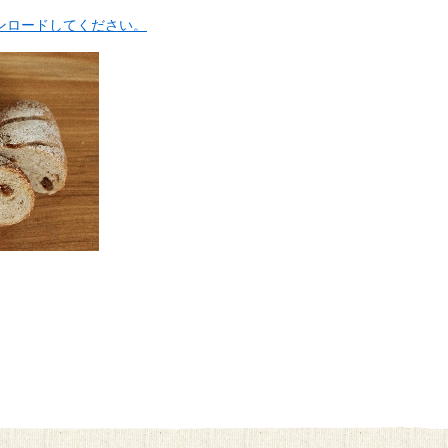
ンロードしてください。