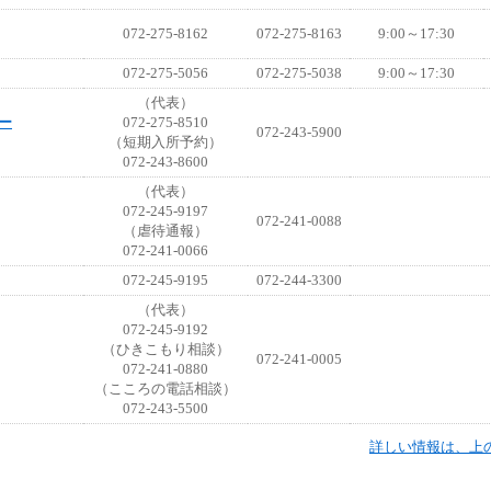
072-275-8162
072-275-8163
9:00～17:30
072-275-5056
072-275-5038
9:00～17:30
（代表）
ー
072-275-8510
072-243-5900
（短期入所予約）
072-243-8600
（代表）
072-245-9197
072-241-0088
（虐待通報）
072-241-0066
072-245-9195
072-244-3300
（代表）
072-245-9192
（ひきこもり相談）
072-241-0005
072-241-0880
（こころの電話相談）
072-243-5500
詳しい情報は、上