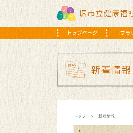
トップ
＞ 新着情報