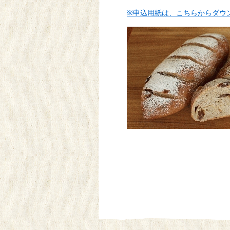
※申込用紙は、こちらからダウ