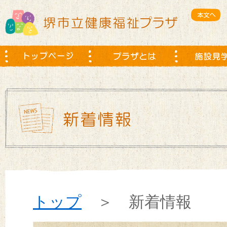
トップ
＞ 新着情報