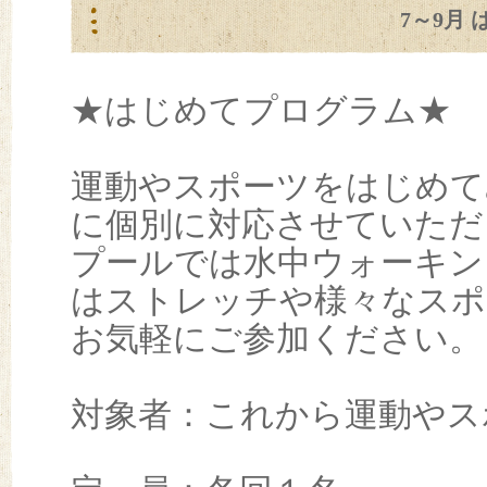
7～9月
★はじめてプログラム★
運動やスポーツをはじめて
に個別に対応させていただ
プールでは水中ウォーキン
はストレッチや様々なスポ
お気軽にご参加ください。
対象者：これから運動やス