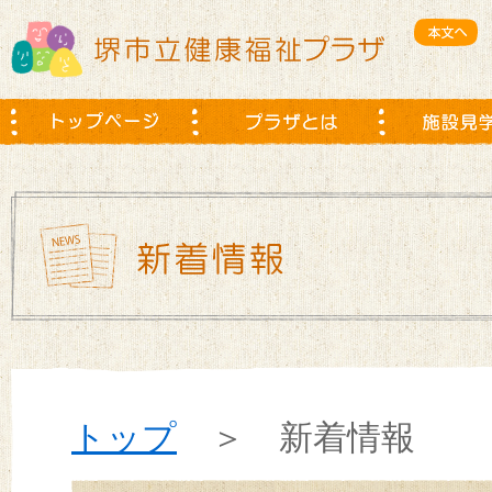
トップ
＞ 新着情報