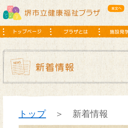
トップ
＞ 新着情報