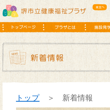
トップ
＞ 新着情報