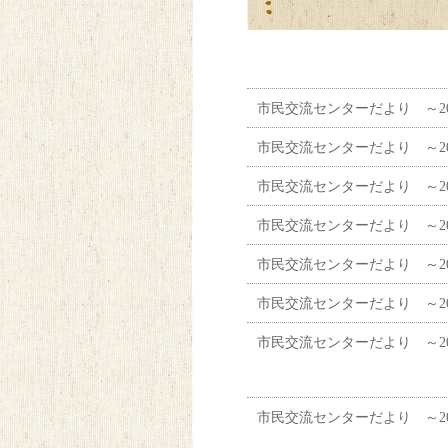
市民交流センターだより ～202
市民交流センターだより ～202
市民交流センターだより ～202
市民交流センターだより ～202
市民交流センターだより ～202
市民交流センターだより ～202
市民交流センターだより ～202
市民交流センターだより ～202