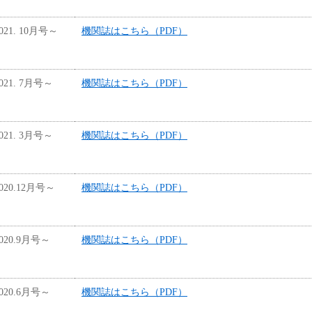
1. 10月号～
機関誌はこちら（PDF）
1. 7月号～
機関誌はこちら（PDF）
1. 3月号～
機関誌はこちら（PDF）
0.12月号～
機関誌はこちら（PDF）
20.9月号～
機関誌はこちら（PDF）
20.6月号～
機関誌はこちら（PDF）